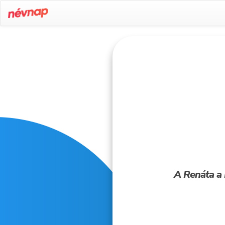
A Renáta a R